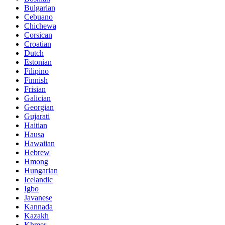
Bulgarian
Cebuano
Chichewa
Corsican
Croatian
Dutch
Estonian
Filipino
Finnish
Frisian
Galician
Georgian
Gujarati
Haitian
Hausa
Hawaiian
Hebrew
Hmong
Hungarian
Icelandic
Igbo
Javanese
Kannada
Kazakh
Khmer