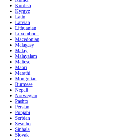
Kurdish
Kyrgyz
Latin
Latvian
Lithuanian
Luxembou..
Macedonian
Malagasy
Malay
Malayalam
Maltese
Maori
Marathi
Mongolian
Burmese
Nepali
Norwegian
Pashto
Persian
Punjabi
Serbian
Sesotho
Sinhala
Slovak